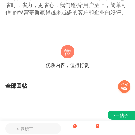
省时，省力，更省心，我们遵循“用户至上，简单可
信”的经营宗旨赢得越来越多的客户和企业的好评。
赏
优质内容，值得打赏
全部回帖
下一帖子
0
0
回复楼主