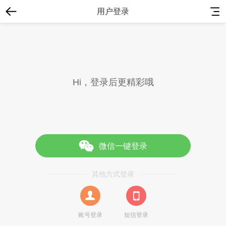
用户登录
账号密码登录
Hi，登录后更精彩哦
微信一键登录
其他方式登录
没有账号？
立即注册
账号登录
短信登录