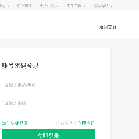
机端
积分商城
个人中心
工作平台
网站导航
返回首页
账号密码登录
短信快捷登录
没有帐号？
立即注册
立即登录