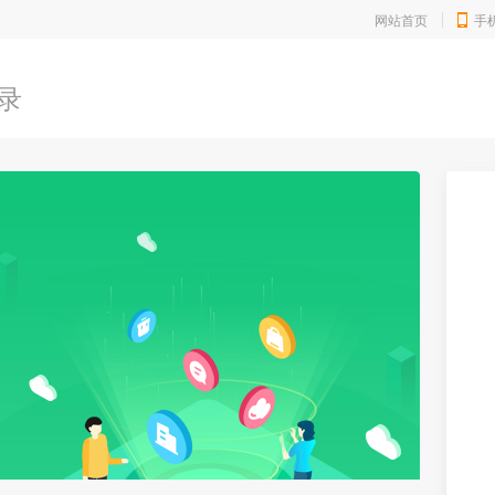
网站首页
手
录