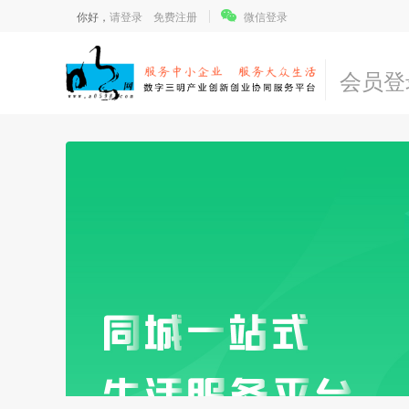
你好，
请登录
免费注册
微信登录
会员登