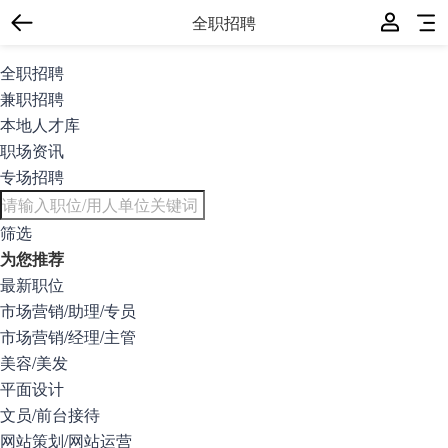
全职招聘
全职招聘
兼职招聘
本地人才库
职场资讯
专场招聘
筛选
为您推荐
最新职位
市场营销/助理/专员
市场营销/经理/主管
美容/美发
平面设计
文员/前台接待
网站策划/网站运营