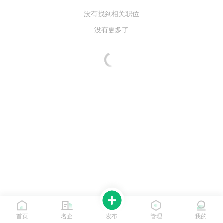
没有找到相关职位
没有更多了
首页
名企
发布
管理
我的