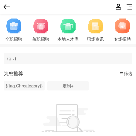
全职招聘
兼职招聘
本地人才库
职场资讯
专场招聘
为您推荐
筛选
{{tag.Chrcategory}}
定制+