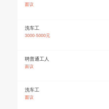
面议
洗车工
3000-5000元
聘普通工人
面议
洗车工
面议