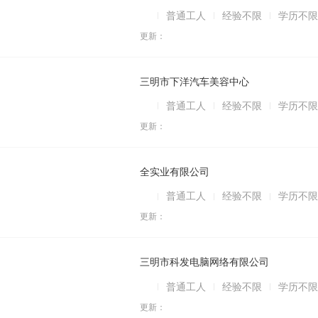
普通工人
经验不限
学历不限
更新：
三明市下洋汽车美容中心
普通工人
经验不限
学历不限
更新：
全实业有限公司
普通工人
经验不限
学历不限
更新：
三明市科发电脑网络有限公司
普通工人
经验不限
学历不限
更新：