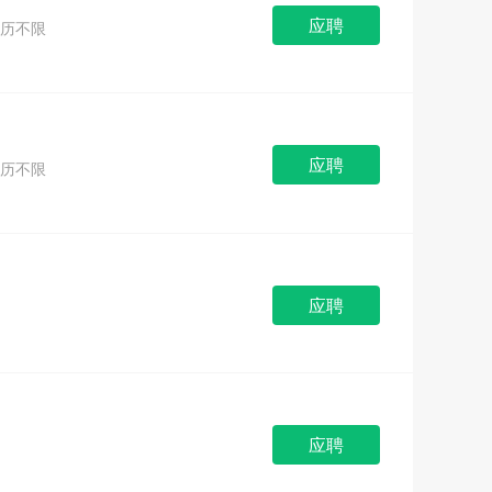
应聘
历不限
应聘
历不限
应聘
应聘