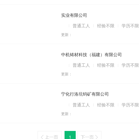
实业有限公司
普通工人
经验不限
学历不限
更新：
中机铸材科技（福建）有限公司
普通工人
经验不限
学历不限
更新：
宁化行洛坑钨矿有限公司
普通工人
经验不限
学历不限
更新：
1