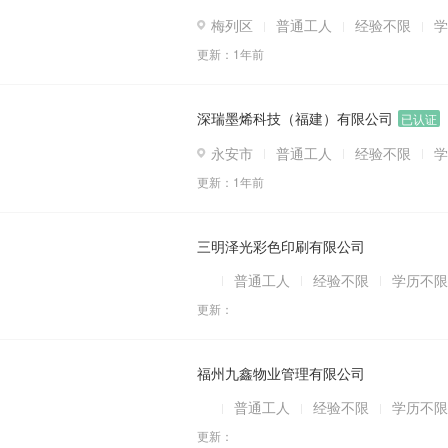
梅列区
普通工人
经验不限
学
更新：
1年前
深瑞墨烯科技（福建）有限公司
已认证
永安市
普通工人
经验不限
学
更新：
1年前
三明泽光彩色印刷有限公司
普通工人
经验不限
学历不限
更新：
福州九鑫物业管理有限公司
普通工人
经验不限
学历不限
更新：