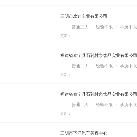
三明市欢迪车业有限公司
普通工人
经验不限
学历不限
更新：
福建省泰宁县石乳甘泉饮品实业有限公
普通工人
经验不限
学历不限
更新：
福建省泰宁县石乳甘泉饮品实业有限公
普通工人
经验不限
学历不限
更新：
三明市下洋汽车美容中心