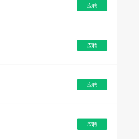
应聘
应聘
应聘
应聘