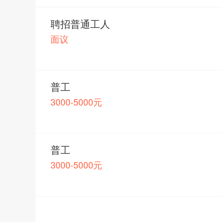
聘招普通工人
面议
普工
3000-5000元
普工
3000-5000元