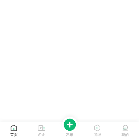
首页
名企
发布
管理
我的