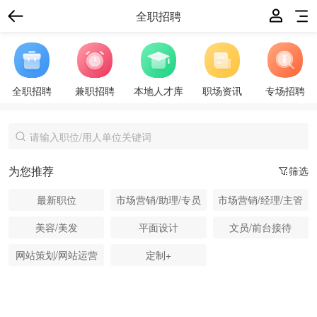
全职招聘
全职招聘
兼职招聘
本地人才库
职场资讯
专场招聘
为您推荐
筛选
最新职位
市场营销/助理/专员
市场营销/经理/主管
美容/美发
平面设计
文员/前台接待
网站策划/网站运营
定制+