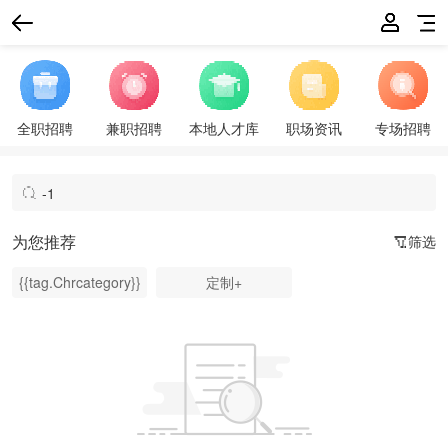
全职招聘
兼职招聘
本地人才库
职场资讯
专场招聘
为您推荐
筛选
{{tag.Chrcategory}}
定制+