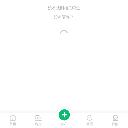
没有找到相关职位
没有更多了
首页
名企
发布
管理
我的