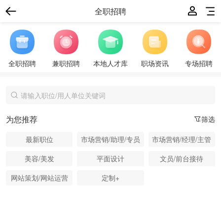
全职招聘
全职招聘
兼职招聘
本地人才库
职场资讯
专场招聘
为您推荐
筛选
最新职位
市场营销/助理/专员
市场营销/经理/主管
美容/美发
平面设计
文员/前台接待
网站策划/网站运营
定制+