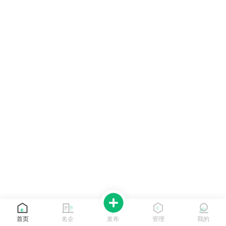
首页
名企
发布
管理
我的