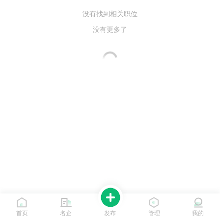
没有找到相关职位
没有更多了
首页
名企
发布
管理
我的