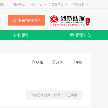
机端
积分商城
个人中心
工作平台
网站导航
发布招聘信息
专场招聘
管理中心
收藏
分享
举报
信息已经过期，联系方式已屏蔽