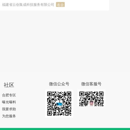
福建省云创集成科技服务有限公司
名企
社区
微信公众号
微信客服号
合肥专区
曝光曝料
我要求助
为您服务