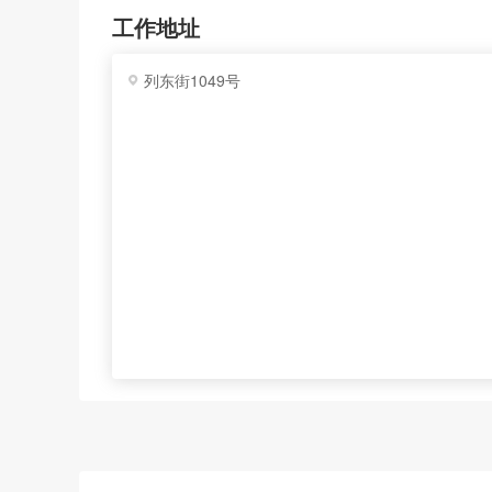
工作地址
列东街1049号