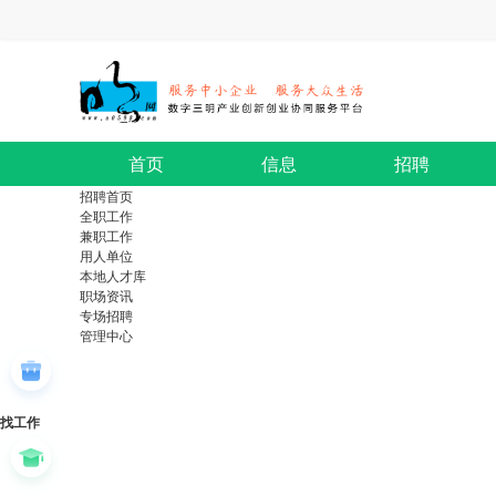
首页
信息
招聘
招聘首页
全职工作
兼职工作
用人单位
本地人才库
职场资讯
专场招聘
管理中心
找工作