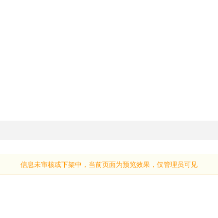
信息未审核或下架中，当前页面为预览效果，仅管理员可见