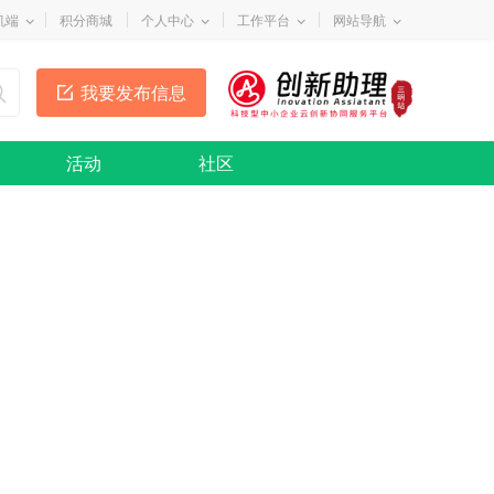
机端
积分商城
个人中心
工作平台
网站导航
我要发布信息
活动
社区