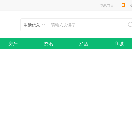
网站首页
手
生活信息
房产
资讯
好店
商城