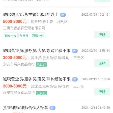
诚聘销售经理/主管经验2年以上
2022/03/29 16:21:51
荐
5000-8000元
销售经理/主管
梅列区
三明市福盛祥贸易有限公司
应聘
五险一金
年终奖
通讯补贴
诚聘营业员/服务员/店员/导购经验不限
2022/02/20 18:56:44
荐
3000-5000元
营业员/服务员/店员/导购
三元区
应聘
永安市展兴食品商行
已认证
诚聘营业员/服务员/店员/导购经验不限
2022/02/19 16:18:06
荐
3000-5000元
营业员/服务员/店员/导购
三元区
应聘
永安市展兴食品商行
已认证
执业律师/律师合伙人招募
2021/12/14 21:43:50
荐