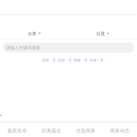
分类
位置
0
0
0
0
浏览：
信息：
商家：
转发：
最新发布
距离最近
优选商家
商家动态