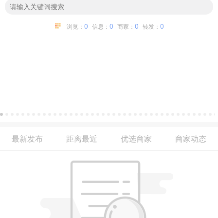
0
0
0
0
浏览：
信息：
商家：
转发：
最新发布
距离最近
优选商家
商家动态