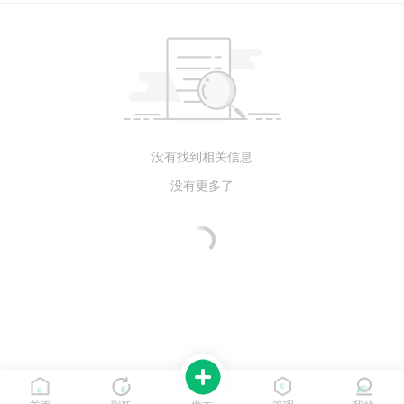
没有找到相关信息
没有更多了