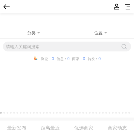
分类
位置
0
0
0
0
浏览：
信息：
商家：
转发：
最新发布
距离最近
优选商家
商家动态