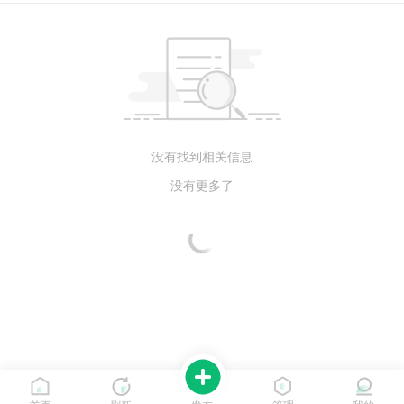
没有找到相关信息
没有更多了