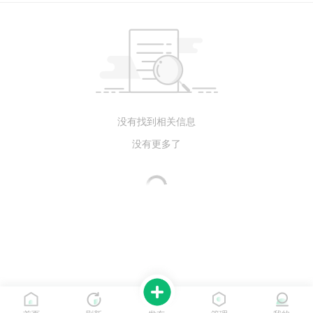
没有找到相关信息
没有更多了