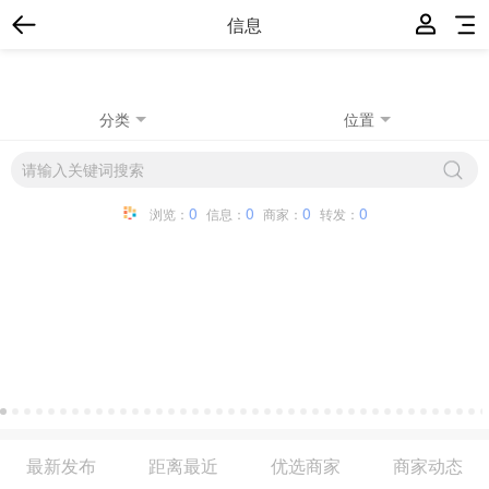
信息
分类
位置
0
0
0
0
浏览：
信息：
商家：
转发：
最新发布
距离最近
优选商家
商家动态