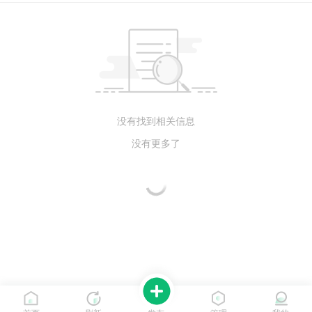
没有找到相关信息
没有更多了