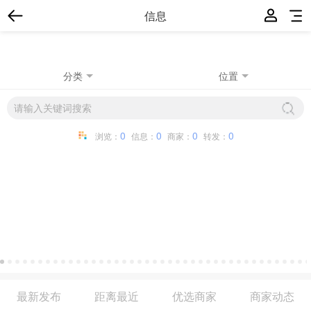
信息
分类
位置
0
0
0
0
浏览：
信息：
商家：
转发：
最新发布
距离最近
优选商家
商家动态