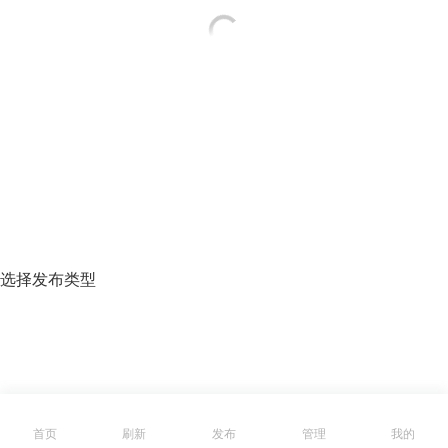
选择发布类型
首页
刷新
发布
管理
我的