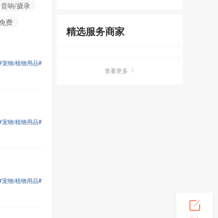
音响/摄录
免费
精选服务商家
#宠物/植物用品#
查看更多
#宠物/植物用品#
#宠物/植物用品#