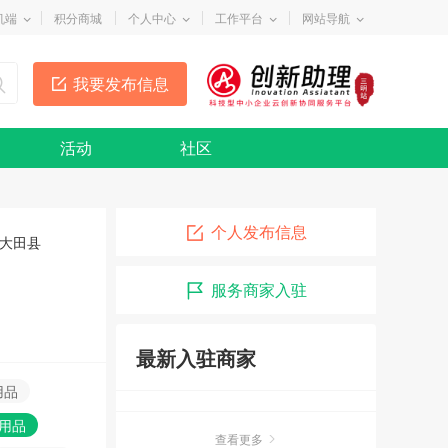
机端
积分商城
个人中心
工作平台
网站导航
我要发布信息
活动
社区
个人发布信息
大田县
服务商家入驻
最新入驻商家
用品
物用品
查看更多