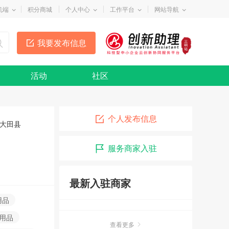
机端
积分商城
个人中心
工作平台
网站导航
我要发布信息
活动
社区
个人发布信息
大田县
服务商家入驻
最新入驻商家
用品
物用品
查看更多