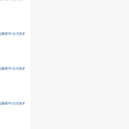
电脑硬件/台式机#
电脑硬件/台式机#
电脑硬件/台式机#