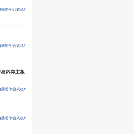
电脑硬件/台式机#
电脑硬件/台式机#
硬盘内存主板
电脑硬件/台式机#
电脑硬件/台式机#