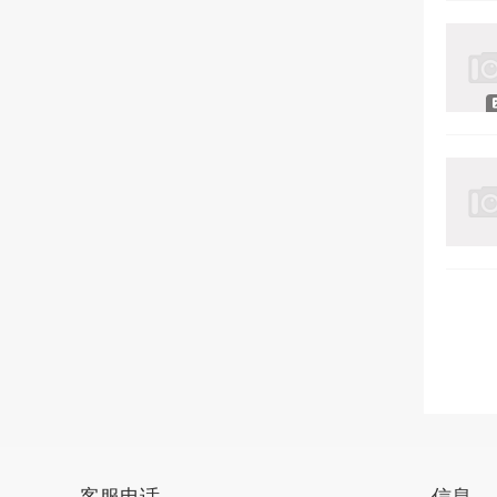
客服电话
信息