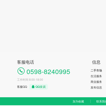
客服电话
信息
0598-8240995
二手市场
生活服务
工作时间 8:00-18:00
商业服务
客服QQ
发布信息
加为收藏
联系我