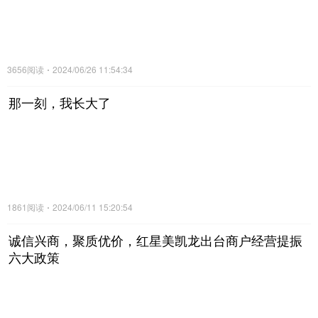
3656阅读
2024/06/26 11:54:34
那一刻，我长大了
1861阅读
2024/06/11 15:20:54
诚信兴商，聚质优价，红星美凯龙出台商户经营提振
六大政策