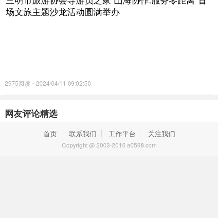
场文旅主题沙龙活动圆满举办
2975阅读
2024/04/11 09:02:50
网友评论精选
首页
联系我们
工作平台
关注我们
Copyright @ 2003-2016 a0598.com