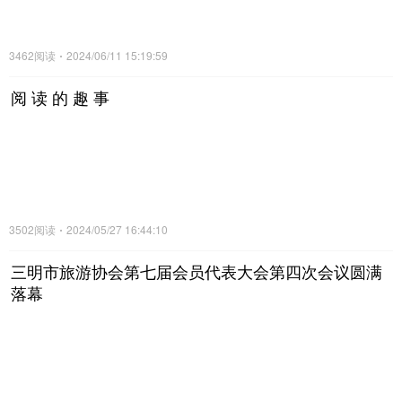
3462阅读
2024/06/11 15:19:59
阅 读 的 趣 事
3502阅读
2024/05/27 16:44:10
三明市旅游协会第七届会员代表大会第四次会议圆满
落幕