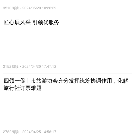
3510阅读
2024/05/20 10:26:29
匠心展风采 引领优服务
3152阅读
2024/04/30 17:47:12
四领一促丨市旅游协会充分发挥统筹协调作用，化解
旅行社订票难题
2782阅读
2024/04/25 14:56:17