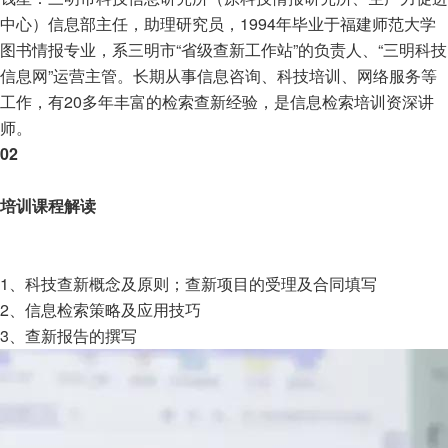
中心）信息部主任，助理研究员，1994年毕业于福建师范大学
图书情报专业，系三明市“省级查新工作站”的负责人、“三明科技
信息网”运营主管。长期从事信息咨询、科技培训、网络服务等
工作，有20多年丰富的检索查新经验，是信息检索培训资深讲
师。
02
培训课程解读
1、科技查新概念及原则；查新项目的受理及合同填写
2、信息检索策略及应用技巧
3、查新报告的撰写