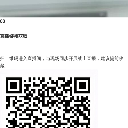
03
直播链接获取
扫二维码进入直播间，与现场同步开展线上直播，建议提前收
藏。