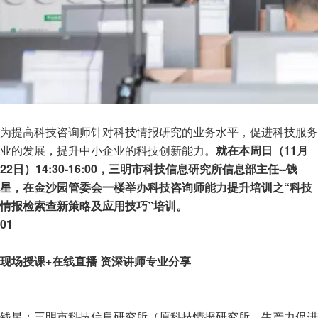
为提高科技咨询师针对科技情报研究的业务水平，促进科技服务
业的发展，提升中小企业的科技创新能力。
就在本周日（11月
22日）14:30-16:00，三明市科技信息研究所信息部主任--钱
星，在金沙园管委会一楼举办科技咨询师能力提升培训之“科技
情报检索查新策略及应用技巧”培训。
01
现场授课+在线直播 资深讲师专业分享
钱星：三明市科技信息研究所（原科技情报研究所、生产力促进