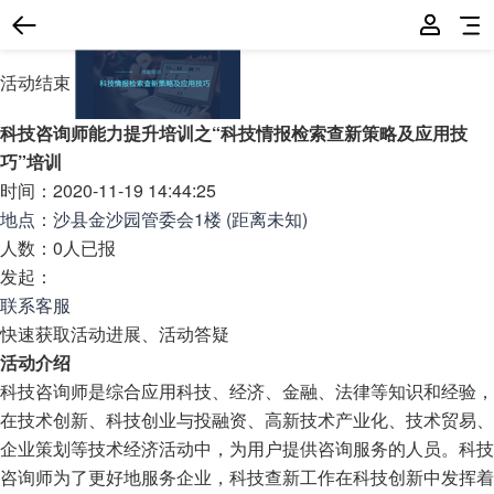
活动结束
科技咨询师能力提升培训之“科技情报检索查新策略及应用技
巧”培训
时间：2020-11-19 14:44:25
地点：
沙县金沙园管委会1楼
(
距离未知
)
人数：0人已报
发起：
联系客服
快速获取活动进展、活动答疑
活动介绍
科技咨询师是综合应用科技、经济、金融、法律等知识和经验，
在技术创新、科技创业与投融资、高新技术产业化、技术贸易、
企业策划等技术经济活动中，为用户提供咨询服务的人员。科技
咨询师为了更好地服务企业，科技查新工作在科技创新中发挥着