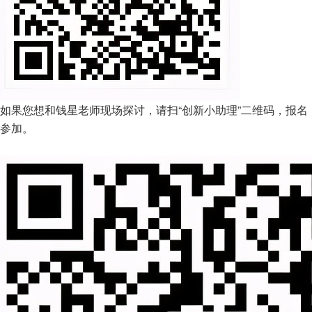
如果您想和钱星老师现场探讨，请扫“创新小助理”二维码，报名
参加。