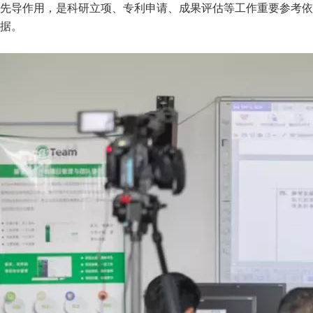
先导作用，是科研立项、专利申请、成果评估等工作重要参考依
据。