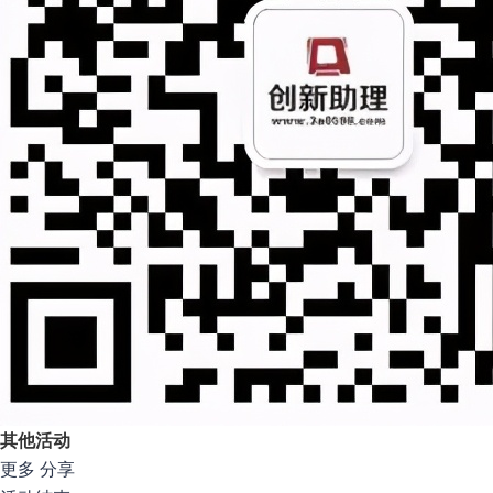
其他活动
更多
分享